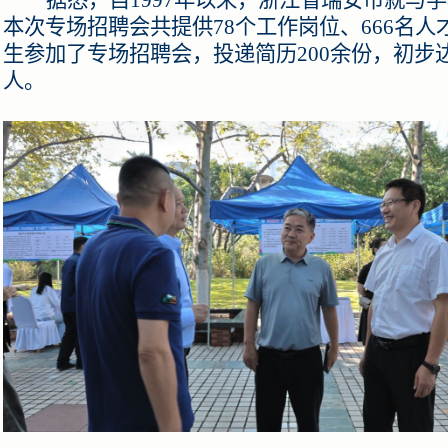
本次专场招聘会共提供78个工作岗位、666名人
生参加了专场招聘会，投递简历200余份，初步
人。