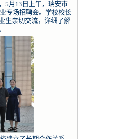
5月13日上午，瑞安市
企业专场招聘会。学校校长
业生亲切交流，详细了解
。
学校建立了长期合作关系。