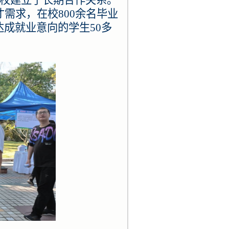
才需求，在校800余名毕业
达成就业意向的学生50多