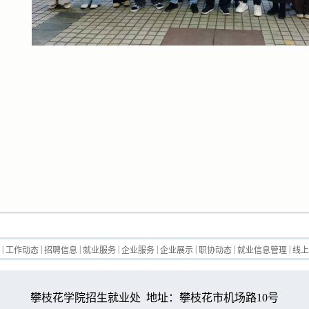
|
|
|
|
|
|
|
|
页
工作动态
招聘信息
就业服务
企业服务
企业展示
职协动态
就业信息管理
线上
攀枝花学院招生就业处 地址：攀枝花市机场路10号