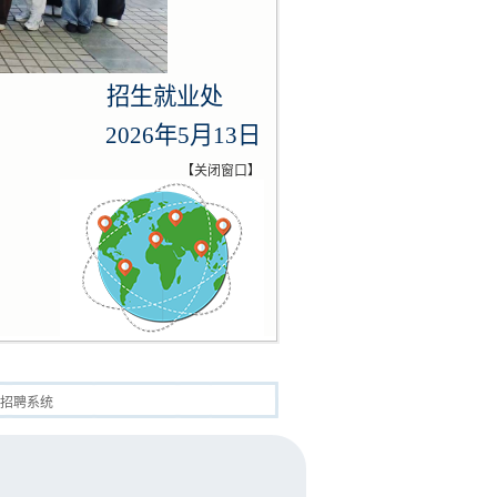
招生就业处
2026年5月13日
【
关闭窗口
】
招聘系统