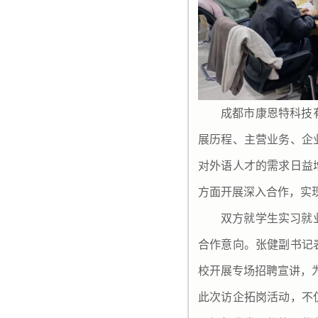
成都市康恩特科技
展历程、主营业务、企
对外语人才的需求日益
方面开展深入合作，实
双方就学生实习就
合作意向。张健副书记
校开展专场招聘宣讲，
此次访企拓岗活动，不