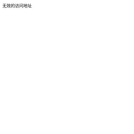
无效的访问地址